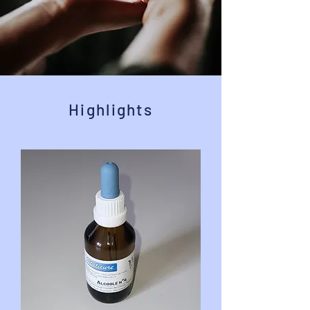
Highlights