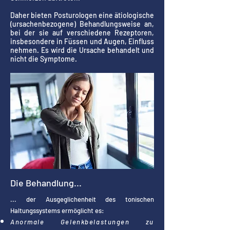
Daher bieten Posturologen eine ätiologische
(ursachenbezogene) Behandlungsweise an,
bei der sie auf verschiedene Rezeptoren,
insbesondere in Füssen und Augen, Einfluss
nehmen. Es wird die Ursache behandelt und
nicht die Symptome.
Die Behandlung...
... der Ausgeglichenheit des tonischen
Haltungssystems ermöglicht es:
Anormale Gelenkbelastungen zu