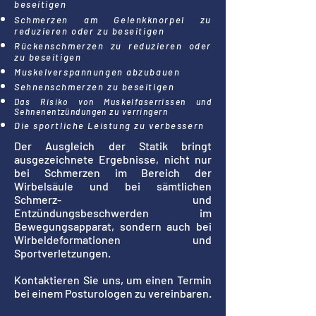
beseitigen
Schmerzen am Gelenkknorpel zu
reduzieren oder zu beseitigen
Rückenschmerzen zu reduzieren oder
zu beseitigen
Muskelverspannungen abzubauen
Sehnenschmerzen zu beseitigen
Das Risiko von Muskelfaserrissen und
Sehnenentzündungen zu verringern
Die sportliche Leistung zu verbessern
Der Ausgleich der Statik bringt
ausgezeichnete Ergebnisse, nicht nur
bei Schmerzen im Bereich der
Wirbelsäule und bei sämtlichen
Schmerz- und
Entzündungsbeschwerden im
Bewegungsapparat, sondern auch bei
Wirbeldeformationen und
Sportverletzungen.
Kontaktieren Sie uns, um einen Termin
bei einem Posturologen zu vereinbaren.