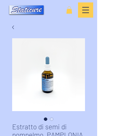
Estratto di semi di
pompelmo, PAMPLONIA